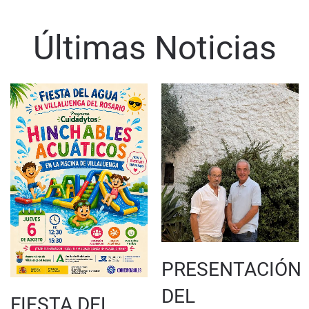
Últimas Noticias
PRESENTACIÓN
DEL
FIESTA DEL