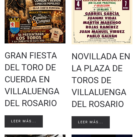
GRAN FIESTA
NOVILLADA EN
DEL TORO DE
LA PLAZA DE
CUERDA EN
TOROS DE
VILLALUENGA
VILLALUENGA
DEL ROSARIO
DEL ROSARIO
LEER MÁS...
LEER MÁS...