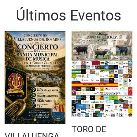
Últimos Eventos
TORO DE
VILLALUENGA