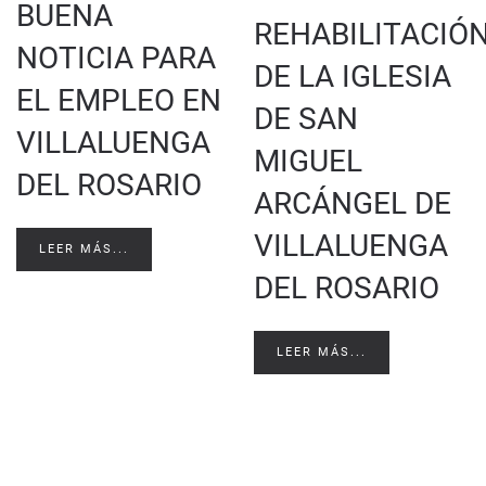
BUENA
REHABILITACIÓ
NOTICIA PARA
DE LA IGLESIA
EL EMPLEO EN
DE SAN
VILLALUENGA
MIGUEL
DEL ROSARIO
ARCÁNGEL DE
VILLALUENGA
LEER MÁS...
DEL ROSARIO
LEER MÁS...