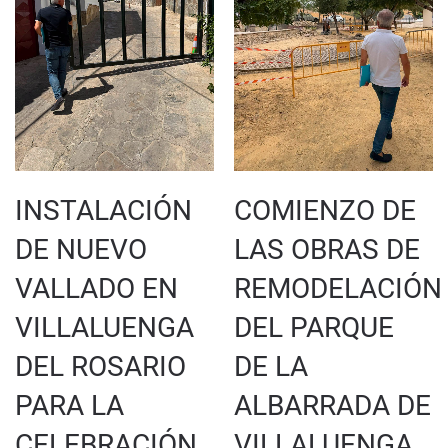
INSTALACIÓN
COMIENZO DE
DE NUEVO
LAS OBRAS DE
VALLADO EN
REMODELACIÓN
VILLALUENGA
DEL PARQUE
DEL ROSARIO
DE LA
PARA LA
ALBARRADA DE
CELEBRACIÓN
VILLALUENGA