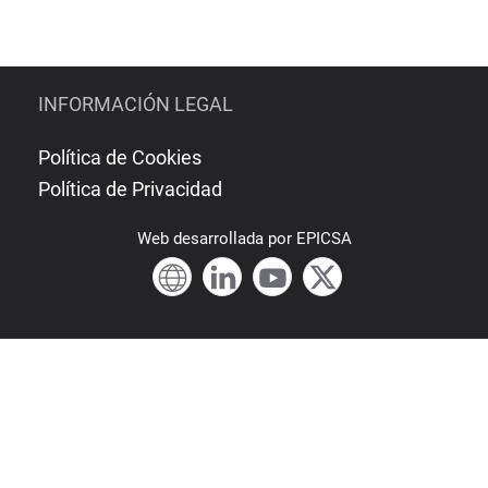
INFORMACIÓN LEGAL
Política de Cookies
Política de Privacidad
Web
desarrollada por
EPICSA