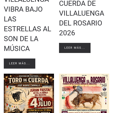
CUERDA DE
VIBRA BAJO
VILLALUENGA
LAS
DEL ROSARIO
ESTRELLAS AL
2026
SON DE LA
MÚSICA
LEER MÁS...
LEER MÁS...