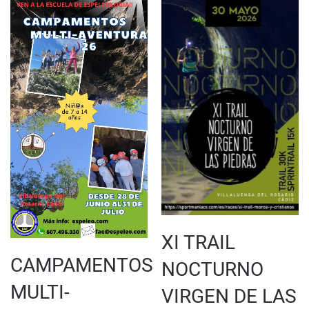
XI TRAIL
CAMPAMENTOS
NOCTURNO
MULTI-
VIRGEN DE LAS