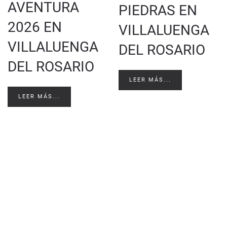
AVENTURA
PIEDRAS EN
2026 EN
VILLALUENGA
VILLALUENGA
DEL ROSARIO
DEL ROSARIO
LEER MÁS...
LEER MÁS...