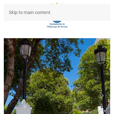
Skip to main content