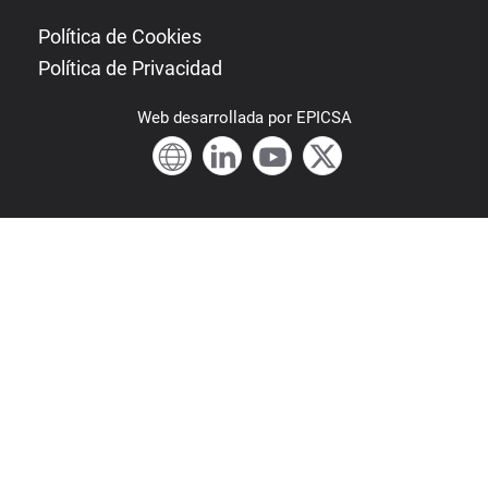
Política de Cookies
Política de Privacidad
Web
desarrollada por
EPICSA