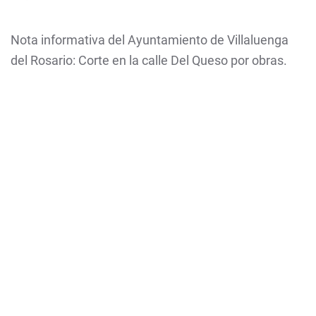
Nota informativa del Ayuntamiento de Villaluenga
del Rosario: Corte en la calle Del Queso por obras.