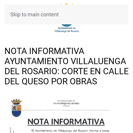
Skip to main content
NOTA INFORMATIVA
AYUNTAMIENTO VILLALUENGA
DEL ROSARIO: CORTE EN CALLE
DEL QUESO POR OBRAS