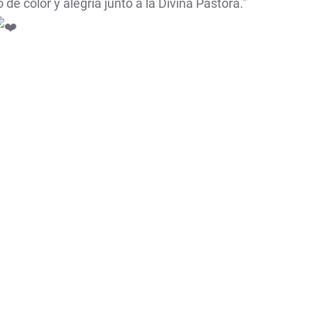
e color y alegría junto a la Divina Pastora."