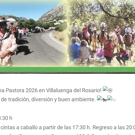
na Pastora 2026 en Villaluenga del Rosario!
 de tradición, diversión y buen ambiente.
3:30 h
 cintas a caballo a partir de las 17:30 h. Regreso a las 20: