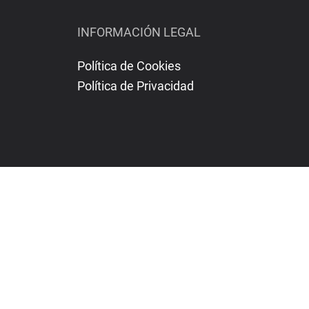
INFORMACIÓN LEGAL
Política de Cookies
Política de Privacidad