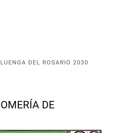
LUENGA DEL ROSARIO 2030
ROMERÍA DE