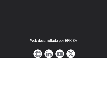
Web
desarrollada por
EPICSA