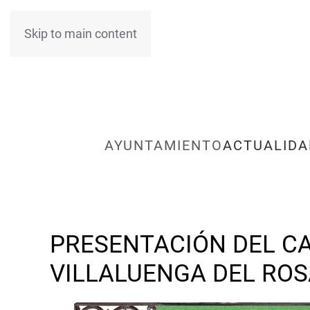
Skip to main content
AYUNTAMIENTO
ACTUALIDA
PRESENTACIÓN DEL CA
VILLALUENGA DEL ROS