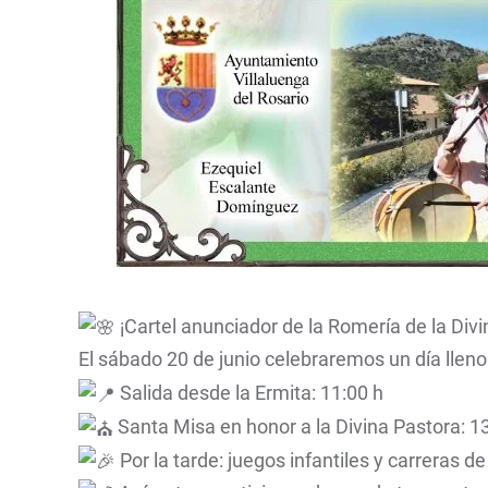
¡Cartel anunciador de la Romería de la Divi
El sábado 20 de junio celebraremos un día lleno
Salida desde la Ermita: 11:00 h
Santa Misa en honor a la Divina Pastora: 1
Por la tarde: juegos infantiles y carreras de