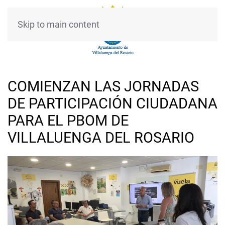
Skip to main content
COMIENZAN LAS JORNADAS
DE PARTICIPACIÓN CIUDADANA
PARA EL PBOM DE
VILLALUENGA DEL ROSARIO