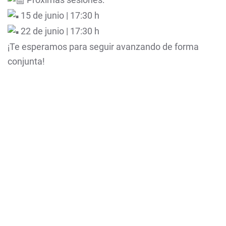
15 de junio | 17:30 h
22 de junio | 17:30 h
¡Te esperamos para seguir avanzando de forma
conjunta!