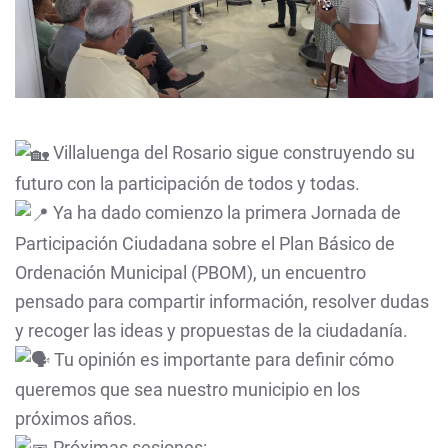
Villaluenga del Rosario sigue construyendo su
futuro con la participación de todos y todas.
Ya ha dado comienzo la primera Jornada de
Participación Ciudadana sobre el Plan Básico de
Ordenación Municipal (PBOM), un encuentro
pensado para compartir información, resolver dudas
y recoger las ideas y propuestas de la ciudadanía.
Tu opinión es importante para definir cómo
queremos que sea nuestro municipio en los
próximos años.
Próximas sesiones: