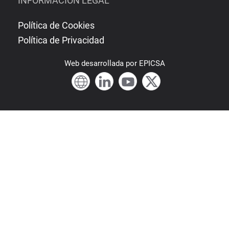
INFORMACIÓN LEGAL
Política de Cookies
Política de Privacidad
Web
desarrollada por
EPICSA